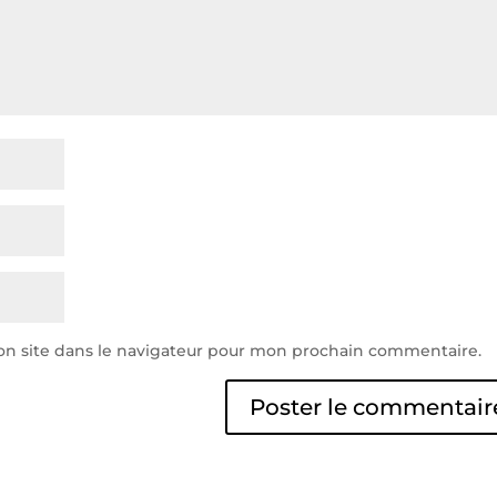
n site dans le navigateur pour mon prochain commentaire.