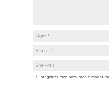
Enregistrer mon nom, mon e-mail et mo