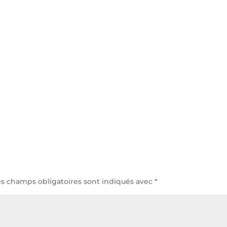
es champs obligatoires sont indiqués avec
*