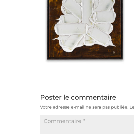
Poster le commentaire
Votre adresse e-mail ne sera pas publiée.
L