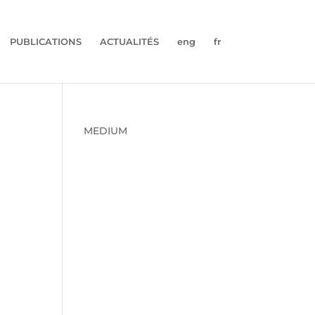
PUBLICATIONS
ACTUALITÉS
eng
fr
MEDIUM