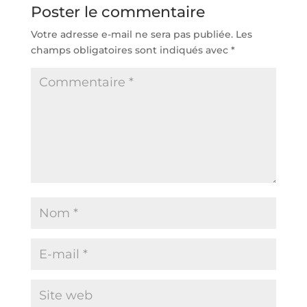
Poster le commentaire
Votre adresse e-mail ne sera pas publiée.
Les
champs obligatoires sont indiqués avec
*