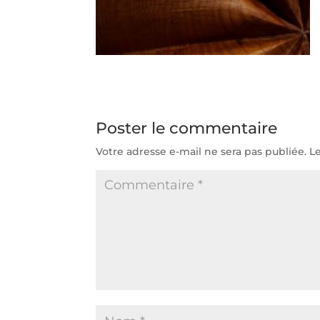
Poster le commentaire
Votre adresse e-mail ne sera pas publiée.
L