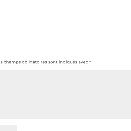
es champs obligatoires sont indiqués avec
*