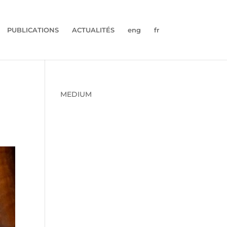
PUBLICATIONS
ACTUALITÉS
eng
fr
MEDIUM