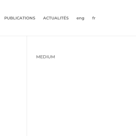
PUBLICATIONS
ACTUALITÉS
eng
fr
MEDIUM