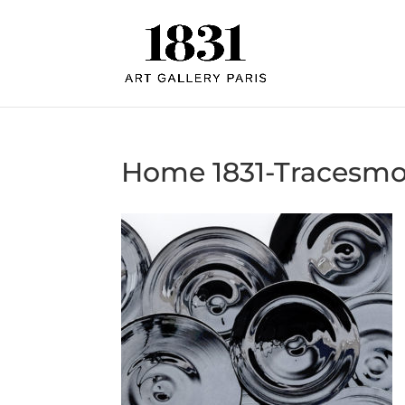
Home 1831-Tracesm