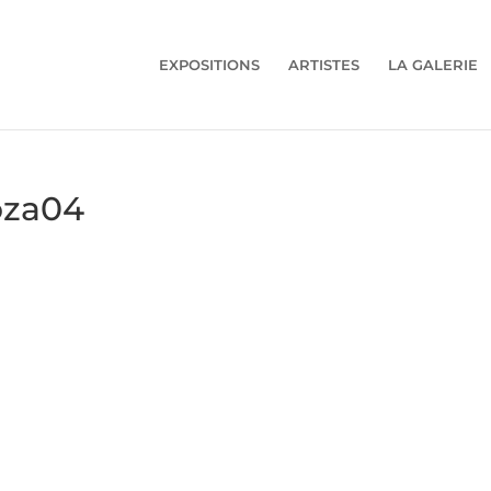
EXPOSITIONS
ARTISTES
LA GALERIE
oza04