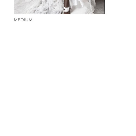
MEDIUM