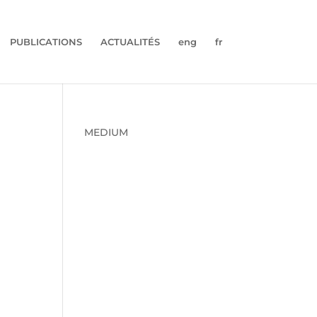
PUBLICATIONS
ACTUALITÉS
eng
fr
MEDIUM