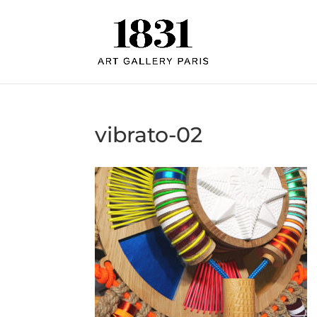
vibrato-02