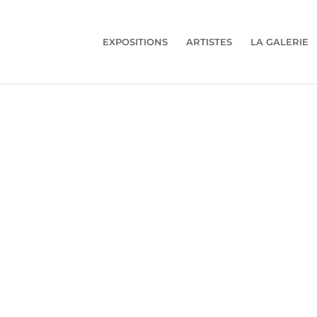
EXPOSITIONS
ARTISTES
LA GALERIE