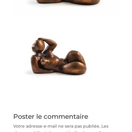
Poster le commentaire
Votre adresse e-mail ne sera pas publiée.
Les