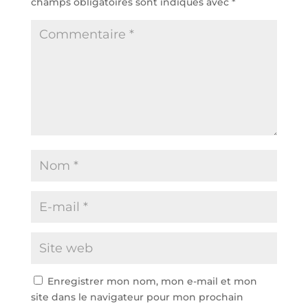
champs obligatoires sont indiqués avec
*
Enregistrer mon nom, mon e-mail et mon
site dans le navigateur pour mon prochain