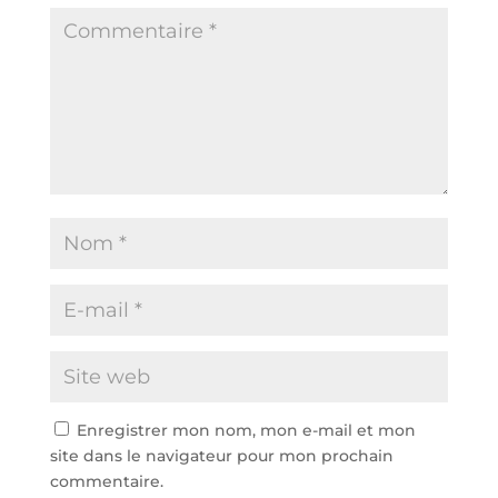
Enregistrer mon nom, mon e-mail et mon
site dans le navigateur pour mon prochain
commentaire.