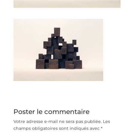
Poster le commentaire
Votre adresse e-mail ne sera pas publiée.
Les
champs obligatoires sont indiqués avec
*