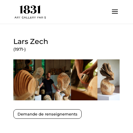
Lars Zech
(1971-)
Demande de renseignements