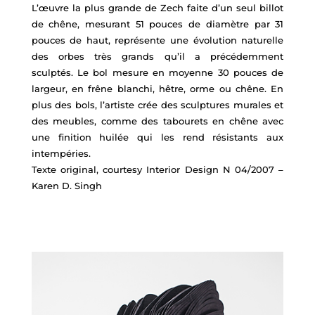
L’œuvre la plus grande de Zech faite d’un seul billot
de chêne, mesurant 51 pouces de diamètre par 31
pouces de haut, représente une évolution naturelle
des orbes très grands qu’il a précédemment
sculptés. Le bol mesure en moyenne 30 pouces de
largeur, en frêne blanchi, hêtre, orme ou chêne. En
plus des bols, l’artiste crée des sculptures murales et
des meubles, comme des tabourets en chêne avec
une finition huilée qui les rend résistants aux
intempéries.
Texte original, courtesy Interior Design N 04/2007 –
Karen D. Singh