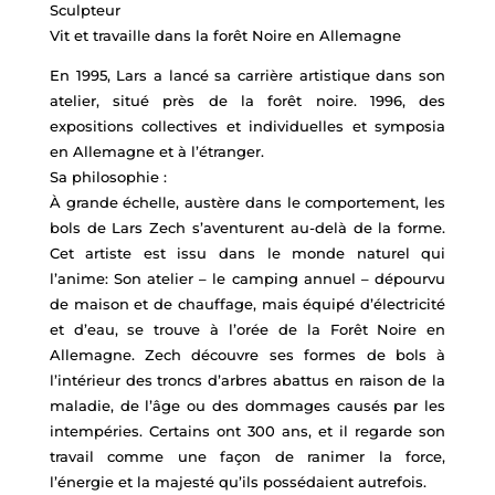
Sculpteur
Vit et travaille dans la forêt Noire en Allemagne
En 1995, Lars a lancé sa carrière artistique dans son
atelier, situé près de la forêt noire. 1996, des
expositions collectives et individuelles et symposia
en Allemagne et à l’étranger.
Sa philosophie :
À grande échelle, austère dans le comportement, les
bols de Lars Zech s’aventurent au-delà de la forme.
Cet artiste est issu dans le monde naturel qui
l’anime: Son atelier – le camping annuel – dépourvu
de maison et de chauffage, mais équipé d’électricité
et d’eau, se trouve à l’orée de la Forêt Noire en
Allemagne. Zech découvre ses formes de bols à
l’intérieur des troncs d’arbres abattus en raison de la
maladie, de l’âge ou des dommages causés par les
intempéries. Certains ont 300 ans, et il regarde son
travail comme une façon de ranimer la force,
l’énergie et la majesté qu’ils possédaient autrefois.