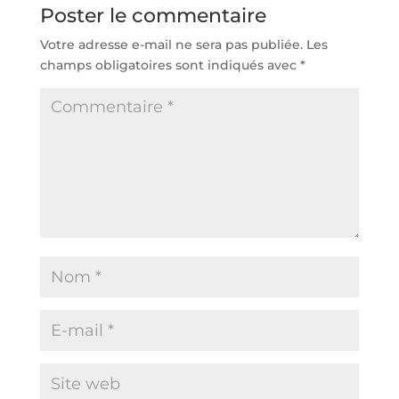
Poster le commentaire
Votre adresse e-mail ne sera pas publiée.
Les
champs obligatoires sont indiqués avec
*