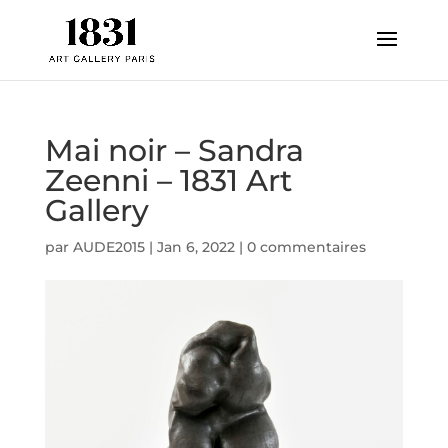
Mai noir – Sandra
Zeenni – 1831 Art
Gallery
par
AUDE2015
|
Jan 6, 2022
|
0 commentaires