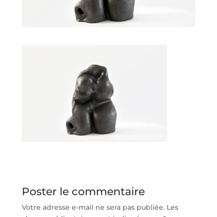
Poster le commentaire
Votre adresse e-mail ne sera pas publiée.
Les