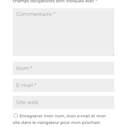
champs obligatoires sont indiqués avec
*
Enregistrer mon nom, mon e-mail et mon
site dans le navigateur pour mon prochain