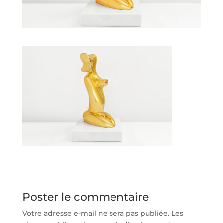
Poster le commentaire
Votre adresse e-mail ne sera pas publiée.
Les