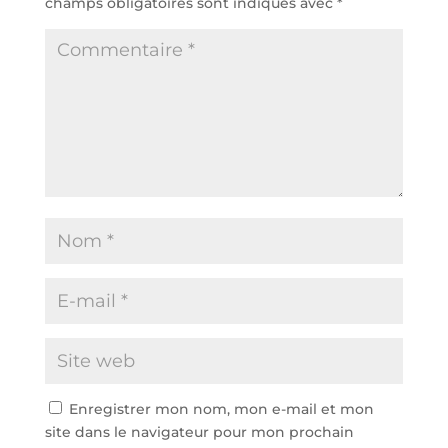
champs obligatoires sont indiqués avec
*
Enregistrer mon nom, mon e-mail et mon
site dans le navigateur pour mon prochain