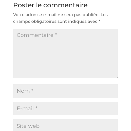
Poster le commentaire
Votre adresse e-mail ne sera pas publiée.
Les
champs obligatoires sont indiqués avec
*