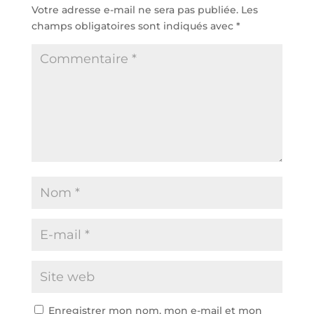
Votre adresse e-mail ne sera pas publiée.
Les
champs obligatoires sont indiqués avec
*
Enregistrer mon nom, mon e-mail et mon