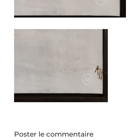
Poster le commentaire