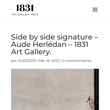
Side by side signature –
Aude Herlédan – 1831
Art Gallery.
par
AUDE2015
|
Mar 19, 2022
|
0 commentaires