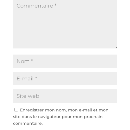
Enregistrer mon nom, mon e-mail et mon
site dans le navigateur pour mon prochain
commentaire.