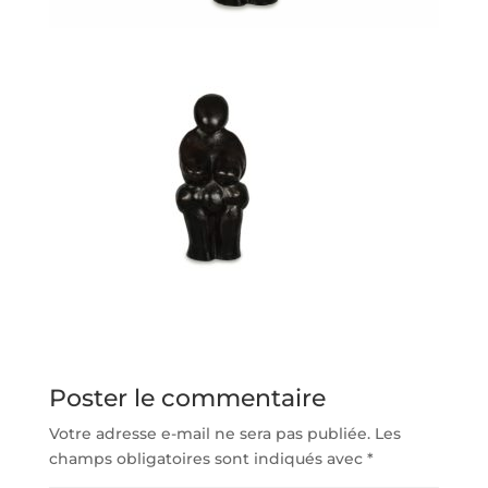
Poster le commentaire
Votre adresse e-mail ne sera pas publiée.
Les
champs obligatoires sont indiqués avec
*