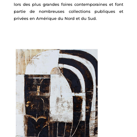
lors des plus grandes foires contemporaines et font
partie de nombreuses collections publiques et
privées en Amérique du Nord et du Sud.