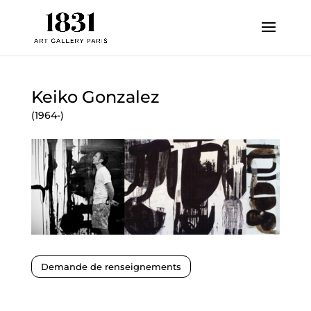
Keiko Gonzalez
(1964-)
Demande de renseignements