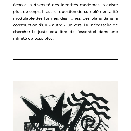
écho à la diversité des identités modernes. N’existe
plus de corps. Il est ici question de complémentarité
modulable des formes, des lignes, des plans dans la
construction d’un « autre » univers. Du nécessaire de
chercher le juste équilibre de l’essentiel dans une
infinité de possibles.