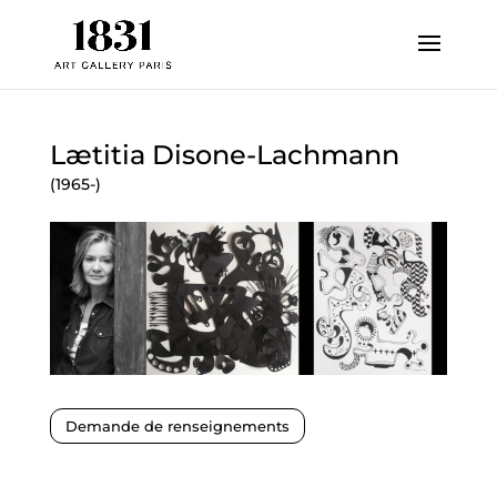
Lætitia Disone-Lachmann
(1965-)
Demande de renseignements