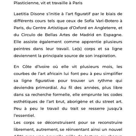
Plasticienne, vit et travaille à Paris
Laetitia Disone s’initie à l’art figuratif par le biais de
différents cours tels que ceux de Sofia Vari-Botero à
Paris, du Centre Artistique d’Oxford en Angleterre, et
du Circulo de Bellas Artes de Madrid en Espagne.
Elle assiste également comme apprentie plusieurs
peintres dans leur travail. Le(s) corps et sa ligne
deviennent la principale source de son inspiration.
En Côte d’Ivoire où elle vit plusieurs mois, les
courbes de l’art africain lui font peu à peu simplifier
sa ligne figurative pour trouver un rythme qui
deviendra primordial. Au fil des années, plus libre
dans sa recherche formelle, elle emprunte les codes
esthétiques de l’art brut, aborigène et du street art.
Peu à peu le travail du trait se resserre jusqu’à
l’essentiel.
Les corps se déconstruisent pour se reconstruire
librement, autrement, se réinventant ainsi un nouvel